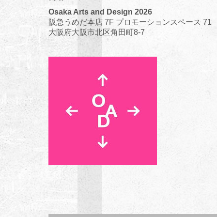
Osaka Arts and Design 2026
阪急うめだ本店 7F プロモーションスペース 71
大阪府大阪市北区角田町8-7