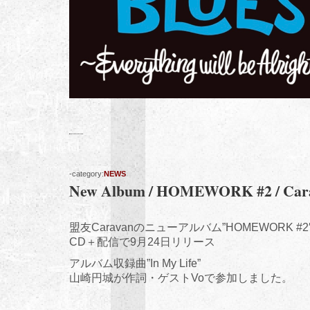
-category:
NEWS
New Album / HOMEWORK #2 / Car
盟友Caravanのニューアルバム”HOMEWORK #2
CD＋配信で9月24日リリース
アルバム収録曲”In My Life”
山崎円城が作詞・ゲストVoで参加しました。