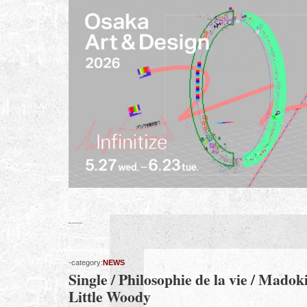
-category:
NEWS
Single / Philosophie de la vie / Mado
Little Woody